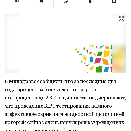
В Минздраве сообщили, что за последние два
года процент заболеваемости вырос с
полпроцента до 2.3. Специалисты подчеркивают,
что проведение ВПЧ-тестирования намного
эффективнее скрининга жидкостной цитологией,
который сейчас очень популярен в учреждениях
здравоохранения республики.