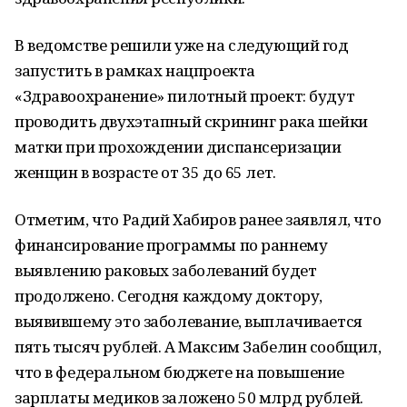
В ведомстве решили уже на следующий год
запустить в рамках нацпроекта
«Здравоохранение» пилотный проект: будут
проводить двухэтапный скрининг рака шейки
матки при прохождении диспансеризации
женщин в возрасте от 35 до 65 лет.
Отметим, что Радий Хабиров ранее заявлял, что
финансирование программы по раннему
выявлению раковых заболеваний будет
продолжено. Сегодня каждому доктору,
выявившему это заболевание, выплачивается
пять тысяч рублей. А Максим Забелин сообщил,
что в федеральном бюджете на повышение
зарплаты медиков заложено 50 млрд рублей.