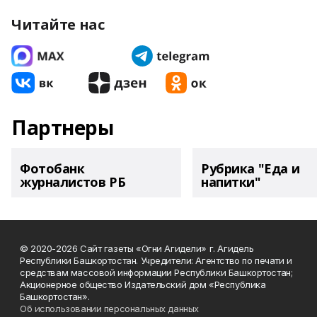
Читайте нас
Партнеры
Фотобанк
Рубрика "Еда и
журналистов РБ
напитки"
© 2020-2026 Сайт газеты «Огни Агидели» г. Агидель
Республики Башкортостан. Учредители: Агентство по печати и
средствам массовой информации Республики Башкортостан;
Акционерное общество Издательский дом «Республика
Башкортостан».
Об использовании персональных данных