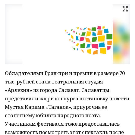
Обладателями Гран-при и премии в размере 70
тыс. рублей стала театральная студия
«Арлекин» из города Салават. Салаватцы
представили жюри конкурса постановку повести
Мустая Карима «Таганок», приурочив ее
столетнему юбилею народного поэта.
Участникам фестиваля тоже предоставилась
возможность посмотреть этот спектакль после