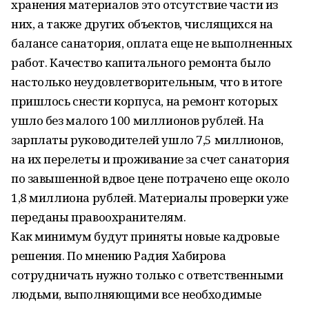
хранения материалов это отсутствие части из
них, а также других объектов, числящихся на
балансе санатория, оплата еще не выполненных
работ. Качество капитального ремонта было
настолько неудовлетворительным, что в итоге
пришлось снести корпуса, на ремонт которых
ушло без малого 100 миллионов рублей. На
зарплаты руководителей ушло 7,5 миллионов,
на их перелеты и проживание за счет санатория
по завышенной вдвое цене потрачено еще около
1,8 миллиона рублей. Материалы проверки уже
переданы правоохранителям.
Как минимум будут приняты новые кадровые
решения. По мнению Радия Хабирова
сотрудничать нужно только с ответственными
людьми, выполняющими все необходимые