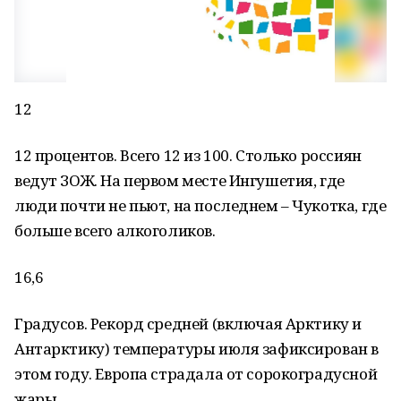
12
12 процентов. Всего 12 из 100. Столько россиян
ведут ЗОЖ. На первом месте Ингушетия, где
люди почти не пьют, на последнем – Чукотка, где
больше всего алкоголиков.
16,6
Градусов. Рекорд средней (включая Арктику и
Антарктику) температуры июля зафиксирован в
этом году. Европа страдала от сорокоградусной
жары.