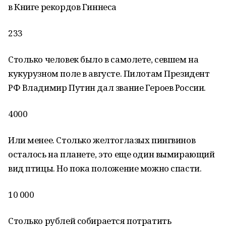
в Книге рекордов Гиннеса
233
Столько человек было в самолете, севшем на
кукурузном поле в августе. Пилотам Президент
РФ Владимир Путин дал звание Героев России.
4000
Или менее. Столько желтоглазых пингвинов
осталось на планете, это еще один вымирающий
вид птицы. Но пока положение можно спасти.
10 000
Столько рублей собирается потратить