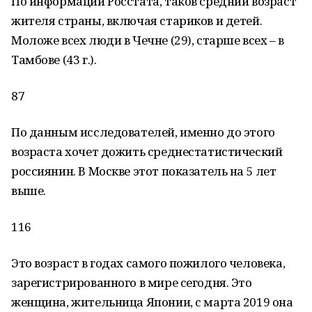
По информации Росстата, таков средний возраст
жителя страны, включая стариков и детей.
Моложе всех люди в Чечне (29), старше всех – в
Тамбове (43 г.).
87
По данным исследователей, именно до этого
возраста хочет дожить среднестатистический
россиянин. В Москве этот показатель на 5 лет
выше.
116
Это возраст в годах самого пожилого человека,
зарегистрированного в мире сегодня. Это
женщина, жительница Японии, с марта 2019 она