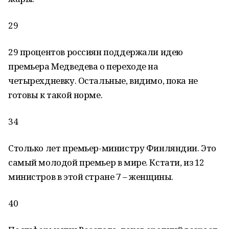
29
29 процентов россиян поддержали идею
премьера Медведева о переходе на
четырехдневку. Остальные, видимо, пока не
готовы к такой норме.
34
Столько лет премьер-министру Финляндии. Это
самый молодой премьер в мире. Кстати, из 12
министров в этой стране 7 – женщины.
40