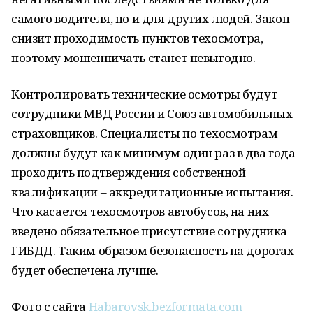
самого водителя, но и для других людей. Закон
снизит проходимость пунктов техосмотра,
поэтому мошенничать станет невыгодно.
Контролировать технические осмотры будут
сотрудники МВД России и Союз автомобильных
страховщиков. Специалисты по техосмотрам
должны будут как минимум один раз в два года
проходить подтверждения собственной
квалификации – аккредитационные испытания.
Что касается техосмотров автобусов, на них
введено обязательное присутствие сотрудника
ГИБДД. Таким образом безопасность на дорогах
будет обеспечена лучше.
Фото с сайта
Habarovsk.bezformata.com