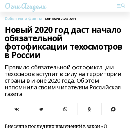
Огни Агидели
События и факты
6 ЯНВАРЯ 2020, 05:31
Новый 2020 год даст начало
обязательной
фотофиксации техосмотров
в России
Правило обязательной фотофиксации
техосмров вступит в силу на территории
страны в июне 2020 года. Об этом
напомнила своим читателям Российская
газета
Внесение последних изменений в закон «О