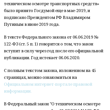
техническом осмотре транспортных средств»
было принято Госдумой еще в мае-2019, и
подписано Президентом РФ Владимиром
Путиным в июне 2019 года.
В тексте Федерального закона от 06.06.2019 №
122-ФЗ (ст. 5 п. 1) говорится о том, что закон
вступит в силу через год после его официальной
публикации. Год истекает 06.06.2020.
С полным текстом закона, изложенном на 45
страницах, можно ознакомиться на
Официальном интернет-портале правовой
информации.
В Федеральный закон "О техническом осмотре