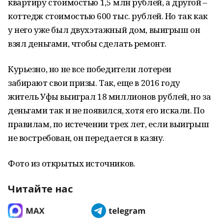
квартиру стоимостью 1,5 млн рублей, а другой –
коттедж стоимостью 600 тыс. рублей. Но так как
у него уже был двухэтажный дом, выигрыш он
взял деньгами, чтобы сделать ремонт.
Курьезно, но не все победители лотереи
забирают свои призы. Так, еще в 2016 году
житель Уфы выиграл 18 миллионов рублей, но за
деньгами так и не появился, хотя его искали. По
правилам, по истечении трех лет, если выигрыш
не востребован, он передается в казну.
Фото из открытых источников.
Читайте нас