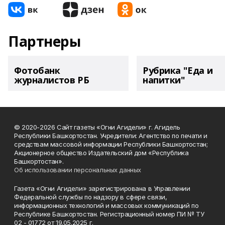
Партнеры
Фотобанк
Рубрика "Еда и
журналистов РБ
напитки"
© 2020-2026 Сайт газеты «Огни Агидели» г. Агидель
Республики Башкортостан. Учредители: Агентство по печати и
средствам массовой информации Республики Башкортостан;
Акционерное общество Издательский дом «Республика
Башкортостан».
Об использовании персональных данных
Газета «Огни Агидели» зарегистрирована в Управлении
Федеральной службы по надзору в сфере связи,
информационных технологий и массовых коммуникаций по
Республике Башкортостан. Регистрационный номер ПИ № ТУ
02 - 01772 от 19.05.2025 г.