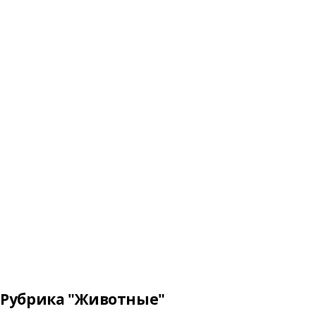
Рубрика "Животные"