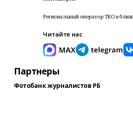
Региональный оператор ТКО в ближ
Читайте нас
Партнеры
Фотобанк журналистов РБ