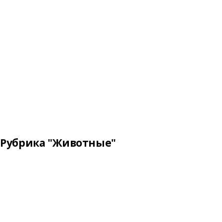
Рубрика "Животные"