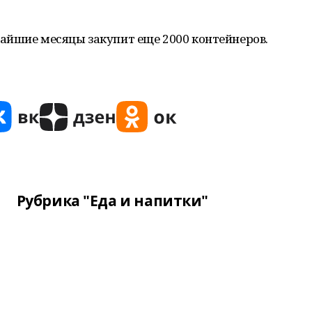
айшие месяцы закупит еще 2000 контейнеров.
Рубрика "Еда и напитки"