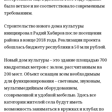
было ветхое и не соответствовало современным
требованиям.
Строительство нового дома культуры
инициировал Радий Хабиров после посещения
района в конце 2018 года. Реализация проекта
обошлась бюджету республики в 50 млн рублей.
Новый дом культуры – это здание площадью 700
квадратных метров с залом, рассчитанным на
200 мест. Объект оснащен всем необходимым
для функционирования – световым, звуковым,
мультимедийным оборудованием,
ссовременной и удобной мебелью. Здесь все
категории жителей села будут иметь
возможность заниматься в кружках и клубах по