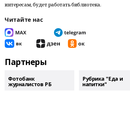
интересам, будет работать библиотека.
Читайте нас
Партнеры
Фотобанк
Рубрика "Еда и
журналистов РБ
напитки"