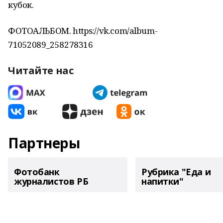
кубок.
ФОТОАЛЬБОМ. https://vk.com/album-
71052089_258278316
Читайте нас
Партнеры
Фотобанк
Рубрика "Еда и
журналистов РБ
напитки"