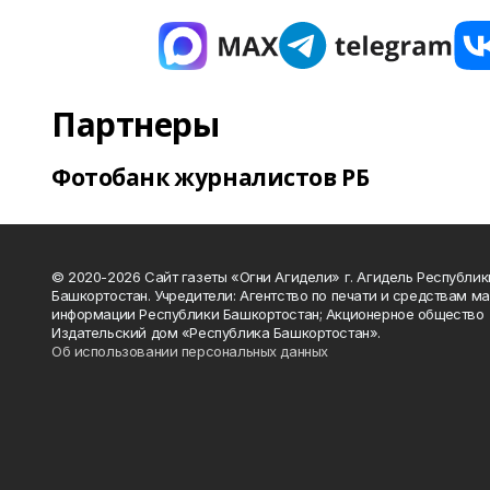
Партнеры
Фотобанк журналистов РБ
© 2020-2026 Сайт газеты «Огни Агидели» г. Агидель Республик
Башкортостан. Учредители: Агентство по печати и средствам м
информации Республики Башкортостан; Акционерное общество
Издательский дом «Республика Башкортостан».
Об использовании персональных данных