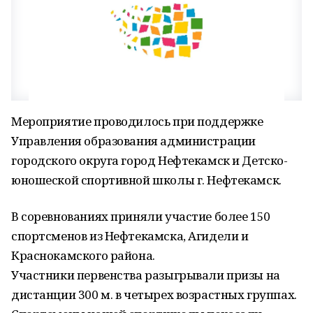
Мероприятие проводилось при поддержке
Управления образования администрации
городского округа город Нефтекамск и Детско-
юношеской спортивной школы г. Нефтекамск.​
В соревнованиях приняли участие более 150
спортсменов из Нефтекамска, Агидели и
Краснокамского района.
Участники первенства разыгрывали призы на
дистанции 300 м. в четырех возрастных группах.