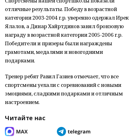
Спортсмены нашей спортшколы показали
отличные результаты. Победу в возрастной
категории 2003-2004 г.р. уверенно одержал Ирек
Ялалов, а Динар Хайртдинов занял бронзовую
награду в возрастной категории 2005-2006 г.р.
Победители и призеры были награждены
грамотами, медалями и новогодними
подарками.
Тренер ребят Равил Газиев отмечает, что все
спортсмены уехали с соревнований с новыми
эмоциями, сладкими подарками и отличным
настроением.​
Читайте нас