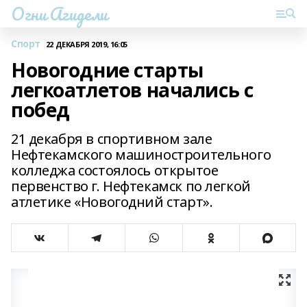
Огни Агидели
Спорт
22 ДЕКАБРЯ 2019, 16:05
Новогодние старты
легкоатлетов начались с
побед
21 декабря в спортивном зале
Нефтекамского машиностроительного
колледжа состоялось открытое
первенство г. Нефтекамск по легкой
атлетике «Новогодний старт».