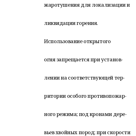
жаротушения для локализации и
ликвидации горения.
Использование открытого
огня запрещается при установ-
лении на соответствующей тер-
ритории особого противопожар-
ного режима; под кронами дере-
вьев хвойных пород; при скорости