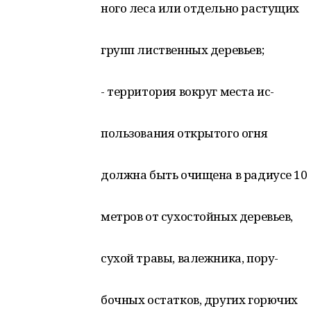
ного леса или отдельно растущих
групп лиственных деревьев;
- территория вокруг места ис-
пользования открытого огня
должна быть очищена в радиусе 10
метров от сухостойных деревьев,
сухой травы, валежника, пору-
бочных остатков, других горючих