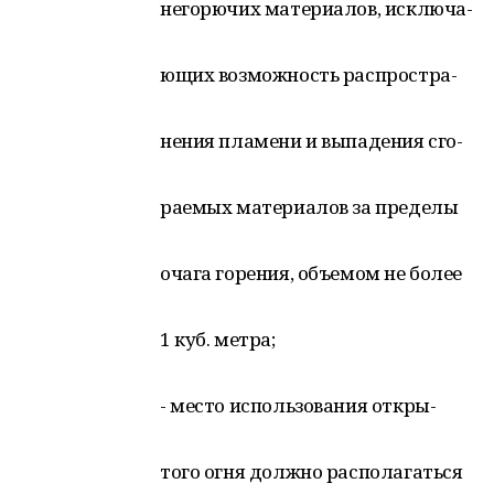
негорючих материалов, исключа-
ющих возможность распростра-
нения пламени и выпадения сго-
раемых материалов за пределы
очага горения, объемом не более
1 куб. метра;
- место использования откры-
того огня должно располагаться