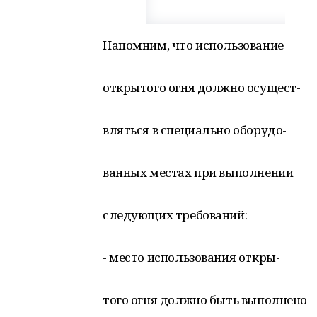
Напомним, что использование
открытого огня должно осущест-
вляться в специально оборудо-
ванных местах при выполнении
следующих требований:
- место использования откры-
того огня должно быть выполнено