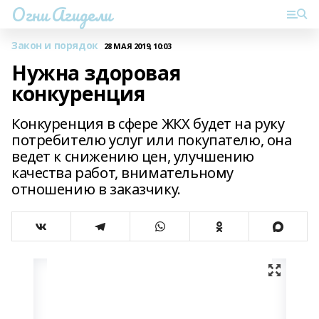
Огни Агидели
Закон и порядок
28 МАЯ 2019, 10:03
Нужна здоровая
конкуренция
Конкуренция в сфере ЖКХ будет на руку
потребителю услуг или покупателю, она
ведет к снижению цен, улучшению
качества работ, внимательному
отношению в заказчику.