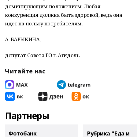
доминирующим положением. Любая
конкуренция должна быть здоровой, ведь она
идет на пользу потребителям.
А. БАРЫКИНА,
депутат Совета ГО г. Агидель.
Читайте нас
Партнеры
Фотобанк
Рубрика "Еда и