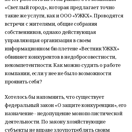
«Светлый город», которая предлагает точно
такие же услуги, как и ООО «УЖКХ». Проводятся
встречи с жителями, общие собрания
собственников, однако действующая
управляющая организация в своем
информационном бюллетене «Вестник УЖКХ»
обвиняет конкурентов в недобросовестности,
некомпетентности. Как можно судить о работе
компании, если у нее не было возможности
проявить себя?
Хотелось бы напомнить, что существует
федеральный закон «О защите конкуренции», его
назначение - недопущение монополистической
деятельности. По закону хозяйствующие
субъекты не вправе злоупотреблять своим