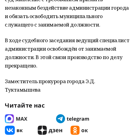
незаконным бездействие администрации города
и обязать освободить муниципального
служащего с занимаемой должности.
В ходе судебного заседания ведущий специалист
администрации освобождён от занимаемой
должности. В этой связи производство по делу
прекращено.
Заместитель прокурора города Э.Д.
Туктамышева
Читайте нас