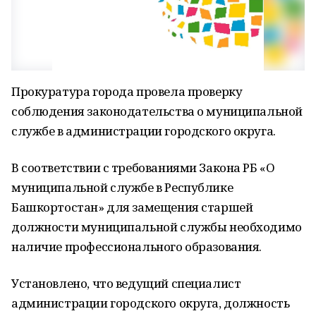
Прокуратура города провела проверку
соблюдения законодательства о муниципальной
службе в администрации городского округа.
В соответствии с требованиями Закона РБ «О
муниципальной службе в Республике
Башкортостан» для замещения старшей
должности муниципальной службы необходимо
наличие профессионального образования.
Установлено, что ведущий специалист
администрации городского округа, должность