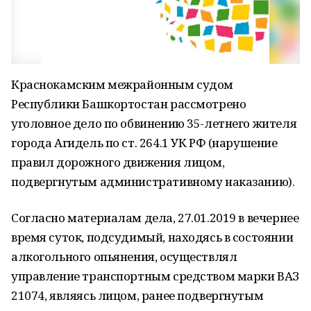
Краснокамским межрайонным судом
Республики Башкортостан рассмотрено
уголовное дело по обвинению 35-летнего жителя
города Агидель по ст. 264.1 УК РФ (нарушение
правил дорожного движения лицом,
подвергнутым административному наказанию).
Согласно материалам дела, 27.01.2019 в вечернее
время суток, подсудимый, находясь в состоянии
алкогольного опьянения, осуществлял
управление транспортным средством марки ВАЗ
21074, являясь лицом, ранее подвергнутым