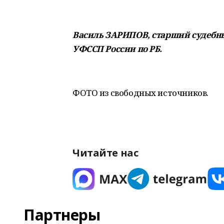
Василь ЗАРИПОВ, старший судебны
УФССП России по РБ.
ФОТО из свободных источников.
Читайте нас
Партнеры