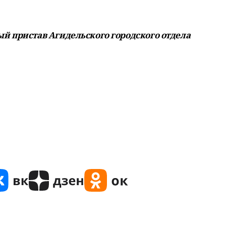
й пристав Агидельского городского отдела