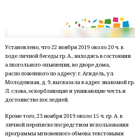
Установлено, что 22 ноября 2019 около 20 ч. в
ходе личной беседы гр. А., находясь в состоянии
алкогольного опьянения, во дворе дома,
расположенного по адресу: г. Агидель, ул.
Молодежная, д. 9, высказала в адрес знакомой гр.
Л. слова, оскорбляющие и унижающие честь и
достоинство последней.
Кроме того, 23 ноября 2019 около 15 ч. гр. А. в
личной переписке посредством использования
программы мгновенного обмена текстовыми