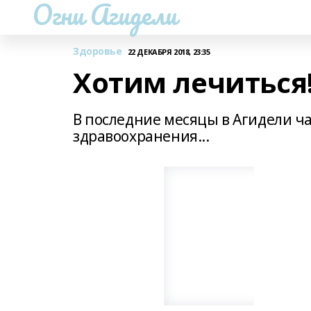
Огни Агидели
Здоровье
22 ДЕКАБРЯ 2018, 23:35
Хотим лечиться
В последние месяцы в Агидели ч
здравоохранения...