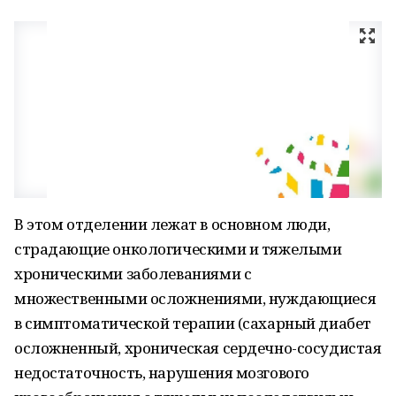
В этом отделении лежат в основном люди,
страдающие онкологическими и тяжелыми
хроническими заболеваниями с
множественными осложнениями, нуждающиеся
в симптоматической терапии (сахарный диабет
осложненный, хроническая сердечно-сосудистая
недостаточность, нарушения мозгового