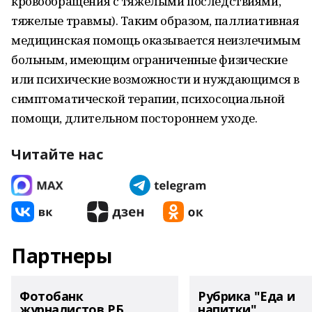
кровообращения с тяжелыми последствиями,
тяжелые травмы). Таким образом, паллиативная
медицинская помощь оказывается неизлечимым
больным, имеющим ограниченные физические
или психические возможности и нуждающимся в
симптоматической терапии, психосоциальной
помощи, длительном постороннем уходе.
Читайте нас
Партнеры
Фотобанк
Рубрика "Еда и
журналистов РБ
напитки"