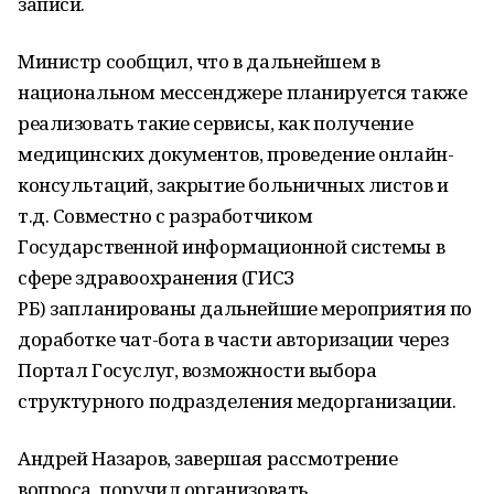
записи.
Министр сообщил, что в дальнейшем в
национальном мессенджере планируется также
реализовать такие сервисы, как получение
медицинских документов, проведение онлайн-
консультаций, закрытие больничных листов и
т.д. Совместно с разработчиком
Государственной информационной системы в
сфере здравоохранения
(ГИСЗ
РБ)
запланированы дальнейшие мероприятия по
доработке чат-бота в части авторизации через
Портал Госуслуг, возможности выбора
структурного подразделения медорганизации.
Андрей Назаров, завершая рассмотрение
вопроса, поручил организовать