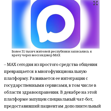
Более 31 тысяч жителей республики записались к
врачу через мессенджер МАХ
– MAX сегодня из простого средства общения
превращается в многофункциональную
платформу. Развивается ее интеграция с
государственными сервисами, в том числе в
области здравоохранения. В декабре на этой
платформе запущен специальный чат-бот,
предоставивший пациентам дополнительный