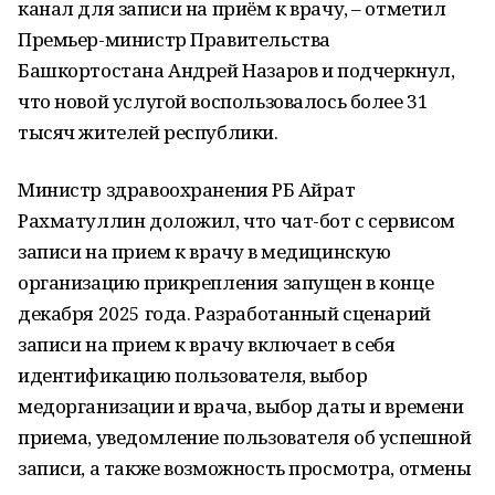
канал для записи на приём к врачу, – отметил
Премьер-министр Правительства
Башкортостана Андрей Назаров и подчеркнул,
что новой услугой воспользовалось более 31
тысяч жителей республики.
Министр здравоохранения РБ Айрат
Рахматуллин доложил, что чат-бот с сервисом
записи на прием к врачу в медицинскую
организацию прикрепления запущен в конце
декабря 2025 года. Разработанный сценарий
записи на прием к врачу включает в себя
идентификацию пользователя, выбор
медорганизации и врача, выбор даты и времени
приема, уведомление пользователя об успешной
записи, а также возможность просмотра, отмены