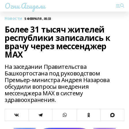
Огни Агидели
Новости
5 ФЕВРАЛЯ , 05:33
Более 31 тысяч жителей
республики записались к
врачу через мессенджер
МАХ
На заседании Правительства
Башкортостана под руководством
Премьер-министра Андрея Назарова
обсудили вопросы внедрения
мессенджера МАХ в систему
здравоохранения.