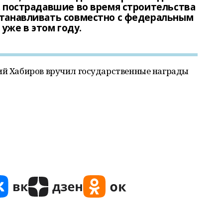
и, пострадавшие во время строительства
станавливать совместно с федеральным
уже в этом году.
дий Хабиров вручил государственные награды