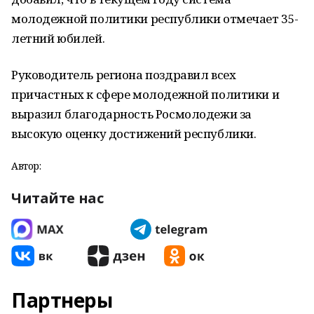
молодежной политики республики отмечает 35-
летний юбилей.
Руководитель региона поздравил всех
причастных к сфере молодежной политики и
выразил благодарность Росмолодежи за
высокую оценку достижений республики.
Автор:
Читайте нас
Партнеры