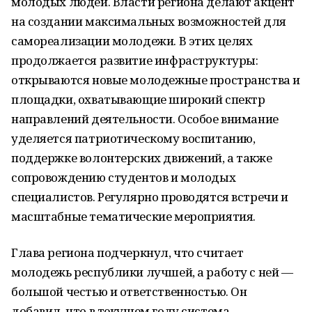
молодых людей. Власти региона делают акцент
на создании максимальных возможностей для
самореализации молодежи. В этих целях
продолжается развитие инфраструктуры:
открываются новые молодежные пространства и
площадки, охватывающие широкий спектр
направлений деятельности. Особое внимание
уделяется патриотическому воспитанию,
поддержке волонтерских движений, а также
сопровождению студентов и молодых
специалистов. Регулярно проводятся встречи и
масштабные тематические мероприятия.
Глава региона подчеркнул, что считает
молодежь республики лучшей, а работу с ней —
большой честью и ответственностью. Он
добавил, что в текущем году система