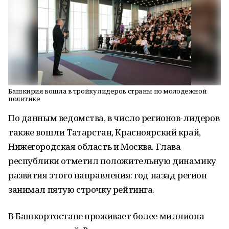
Башкирия вошла в тройку лидеров страны по молодежной
политике
По данным ведомства, в число регионов-лидеров
также вошли Татарстан, Красноярский край,
Нижегородская область и Москва. Глава
республики отметил положительную динамику
развития этого направления: год назад регион
занимал пятую строчку рейтинга.
В Башкортостане проживает более миллиона