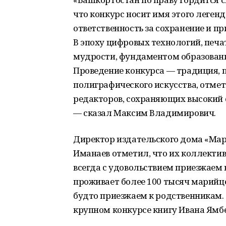
что конкурс носит имя этого легенд
ответственность за сохранение и п
В эпоху цифровых технологий, печ
мудрости, фундаментом образован
Проведение конкурса — традиция,
полиграфического искусства, отмет
редакторов, сохраняющих высокий 
— сказал Максим Владимирович.
Директор издательского дома «Мар
Иманаев отметил, что их коллектив 
всегда с удовольствием приезжаем 
проживает более 100 тысяч марийц
будто приезжаем к родственникам. 
крупном конкурсе книгу Ивана Ямб