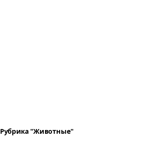
Рубрика "Животные"