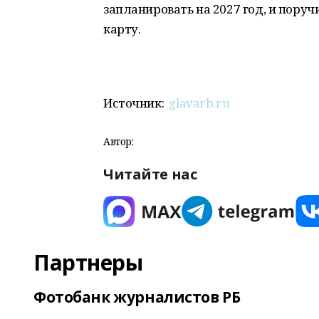
запланировать на 2027 год, и пор
карту.
Источник:
glavarb.ru
Автор:
Читайте нас
Партнеры
Фотобанк журналистов РБ