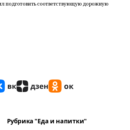
учил подготовить соответствующую дорожную
Рубрика "Еда и напитки"