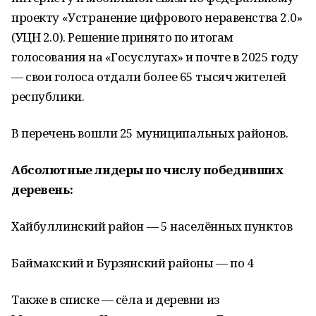
проекту «Устранение цифрового неравенства 2.0»
(УЦН 2.0). Решение принято по итогам
голосования на «Госуслугах» и почте в 2025 году
— свои голоса отдали более 65 тысяч жителей
республики.
В перечень вошли 25 муниципальных районов.
Абсолютные лидеры по числу победивших
деревень:
Хайбуллинский район — 5 населённых пунктов
Баймакский и Бурзянский районы — по 4
Также в списке — сёла и деревни из