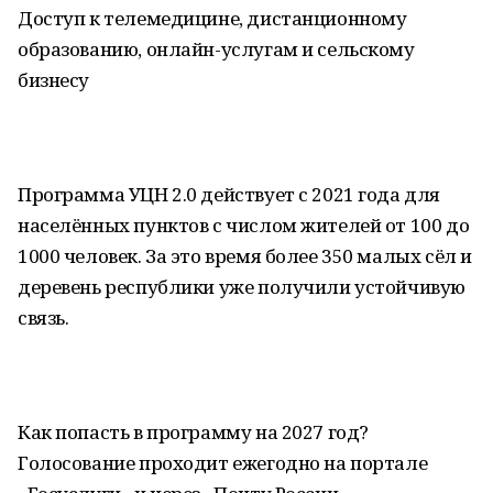
Доступ к телемедицине, дистанционному
образованию, онлайн-услугам и сельскому
бизнесу
Программа УЦН 2.0 действует с 2021 года для
населённых пунктов с числом жителей от 100 до
1000 человек. За это время более 350 малых сёл и
деревень республики уже получили устойчивую
связь.
Как попасть в программу на 2027 год?
Голосование проходит ежегодно на портале