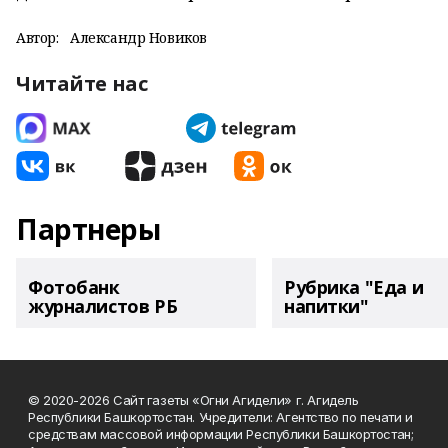
Автор:
Александр Новиков
Читайте нас
Партнеры
Фотобанк
Рубрика "Еда и
журналистов РБ
напитки"
© 2020-2026 Сайт газеты «Огни Агидели» г. Агидель
Республики Башкортостан. Учредители: Агентство по печати и
средствам массовой информации Республики Башкортостан;