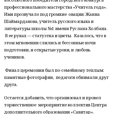
профессионального мастерства «Учитель года».
Имя прозвучало под громкие овации: Жанна
Шаймарданова, учитель русского языка и
литературы школы №1 имени Руслана Холбана.
В ее руках — статуэтка и цветы. Казалось, что в
этом мгновении слились и бессонные ночи
подготовки, и открытые уроки, и любовь
учеников.
Финал церемонии был по-семейному теплым:
памятные фотографии, педагоги обнимали друг
друга.
Остается добавить, что организовал и провел
торжественное мероприятие коллектив Центра
дополнительного образования «Савитар».