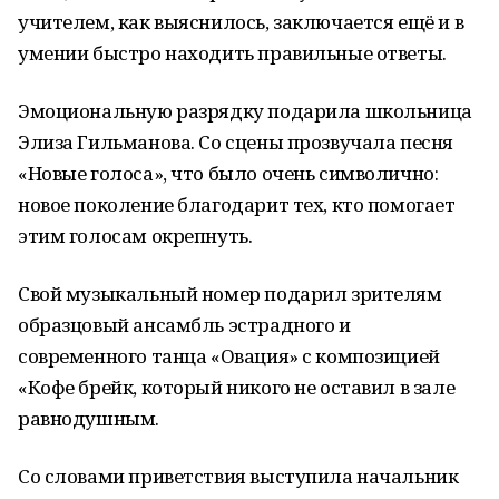
учителем, как выяснилось, заключается ещё и в
умении быстро находить правильные ответы.
Эмоциональную разрядку подарила школьница
Элиза Гильманова. Со сцены прозвучала песня
«Новые голоса», что было очень символично:
новое поколение благодарит тех, кто помогает
этим голосам окрепнуть.
Свой музыкальный номер подарил зрителям
образцовый ансамбль эстрадного и
современного танца «Овация» с композицией
«Кофе брейк, который никого не оставил в зале
равнодушным.
Со словами приветствия выступила начальник