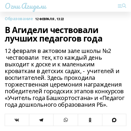
Огни Агидели
Образование
12 ФЕВРАЛЯ , 13:22
В Агидели чествовали
лучших педагогов года
12 февраля в актовом зале школы №2
чествовали тех, кто каждый день
выходит к доске и к маленьким
кроваткам в детских садах, - учителей и
воспитателей. Здесь проходила
торжественная церемония награждения
победителей городских этапов конкурсов
«Учитель года Башкортостана» и «Педагог
года дошкольного образования РБ».