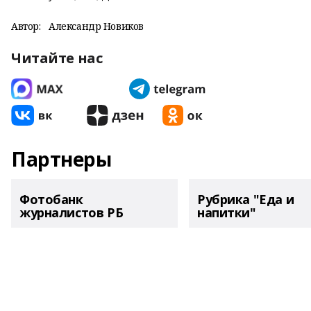
Автор:
Александр Новиков
Читайте нас
Партнеры
Фотобанк
Рубрика "Еда и
журналистов РБ
напитки"