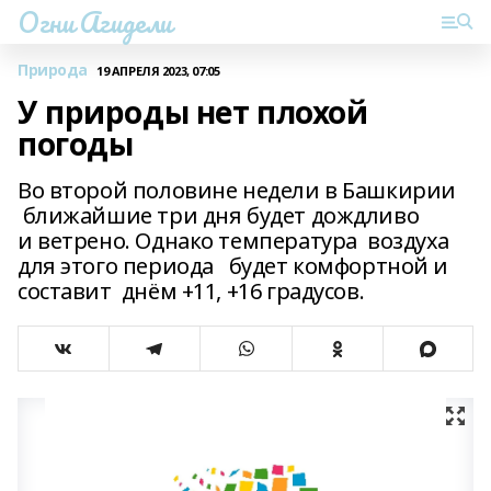
Огни Агидели
Природа
19 АПРЕЛЯ 2023, 07:05
У природы нет плохой
погоды
Во второй половине недели в Башкирии
ближайшие три дня будет дождливо
и ветрено. Однако температура воздуха
для этого периода будет комфортной и
составит днём +11, +16 градусов.