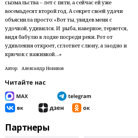
сызмальства – лет с пяти, а сейчас ей уже
восемьдесят второй год. А секрет своей удачи
объяснила просто: «Вот ты, увидев меня с
удочкой, удивился. И рыба, наверное, теряется,
видя бабулю в лодке посреди реки. Рот от
удивления откроет, сглотнет слюну, а заодно и
крючок с наживкой…»
Автор:
Александр Новиков
Читайте нас
Партнеры