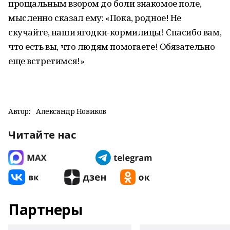
прощальным взором до боли знакомое поле,
мысленно сказал ему: «Пока, родное! Не
скучайте, наши ягодки-кормилицы! Спасибо вам,
что есть вы, что людям помогаете! Обязательно
еще встретимся!»
Автор:
Александр Новиков
Читайте нас
Партнеры