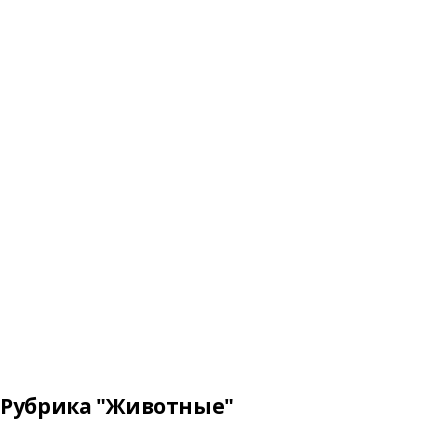
Рубрика "Животные"