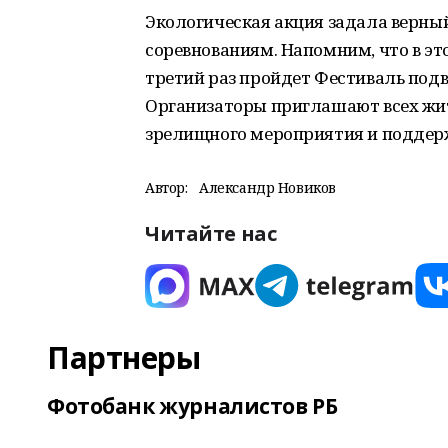
Экологическая акция задала верн
соревнованиям. Напомним, что в это 
третий раз пройдет Фестиваль подв
Организаторы приглашают всех жит
зрелищного мероприятия и поддер
Автор:
Александр Новиков
Читайте нас
Партнеры
Фотобанк журналистов РБ