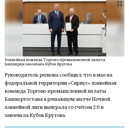
Хоккейная команда Торгово-промышленной палаты
Башкирии завоевала Кубок Крутова
Руководитель региона сообщил, что в мае на
федеральной территории «Сириус» хоккейная
команда Торгово-промышленной палаты
Башкортостана в решающем матче Ночной
хоккейной лиги выиграла со счётом 2:0 и
завоевала Кубок Крутова.