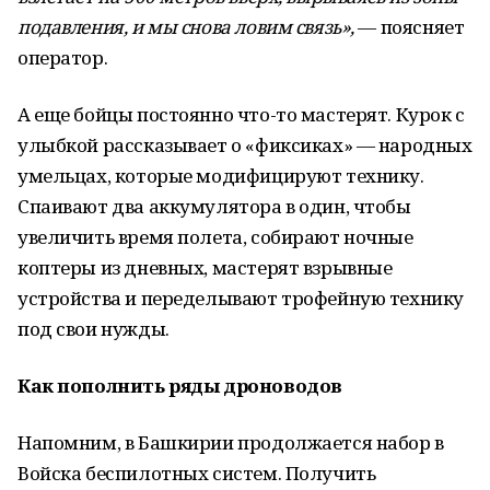
подавления, и мы снова ловим связь»,
— поясняет
оператор.
А еще бойцы постоянно что-то мастерят. Курок с
улыбкой рассказывает о «фиксиках» — народных
умельцах, которые модифицируют технику.
Спаивают два аккумулятора в один, чтобы
увеличить время полета, собирают ночные
коптеры из дневных, мастерят взрывные
устройства и переделывают трофейную технику
под свои нужды.
Как пополнить ряды дроноводов
Напомним, в Башкирии продолжается набор в
Войска беспилотных систем. Получить