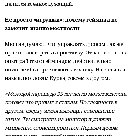
делится военнослужащий.
Не просто «игрушки»: почему геймпад не
заменит знание местности
Многие думают, что управлять дроном так же
просто, как играть в приставку. Отчасти это так:
опыт работы с геймпадом действительно
помогает быстрее освоить технику. Но главный
навык, по словам Курка, совсем в другом.
«Молодой парень до 35 лет легко может взлететь,
потому что привык к стикам. Но сложность в
другом: сверху земля выглядит совершенно
иначе. Ты смотришь на монитор и должен
мгновенно сориентироваться. Первым делом