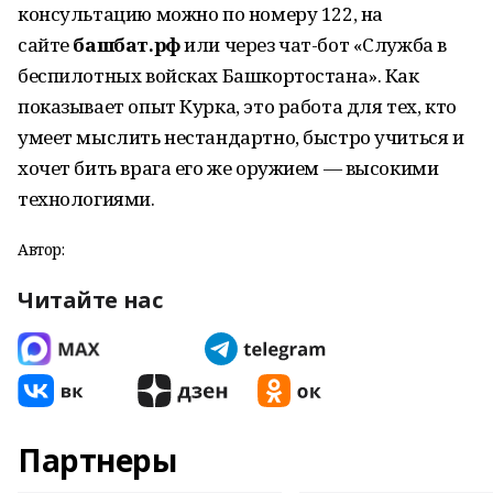
консультацию можно по номеру 122, на
сайте
башбат.рф
или через чат-бот «Служба в
беспилотных войсках Башкортостана». Как
показывает опыт Курка, это работа для тех, кто
умеет мыслить нестандартно, быстро учиться и
хочет бить врага его же оружием — высокими
технологиями.
Автор:
Читайте нас
Партнеры